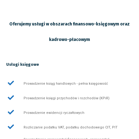
Oferujemy usługi w obszarach finansowo-księgowym oraz
kadrowo-płacowym
Usługi księgowe
Prowadzenie ksiąg handlowych - pełna księgowość
Prowadzenie księgi przychodów i rozchodów (KPiR)
Prowadzenie ewidencji ryczałtowych
Rozliczanie podatku VAT, podatku dochodowego CIT, PIT