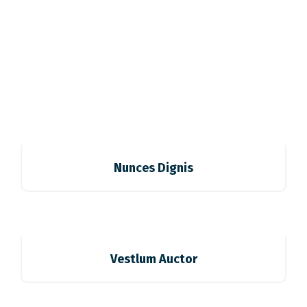
Nunces Dignis
Vestlum Auctor