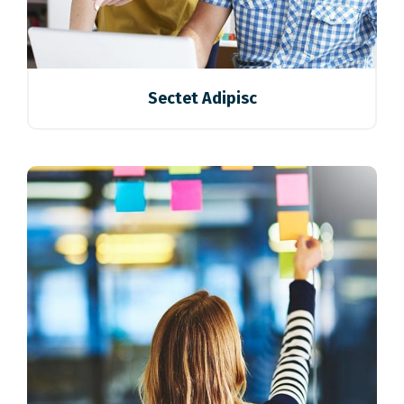
Sectet Adipisc