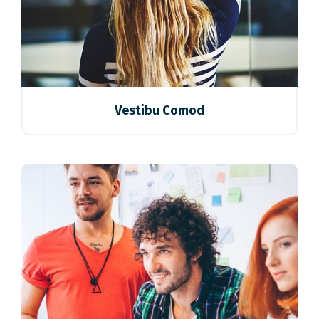
Vestibu Comod