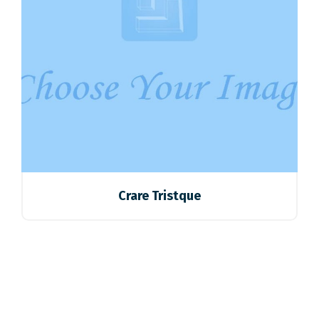
Crare Tristque