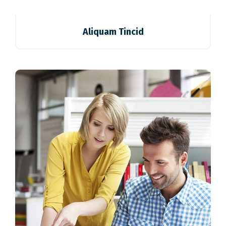
Aliquam Tincid