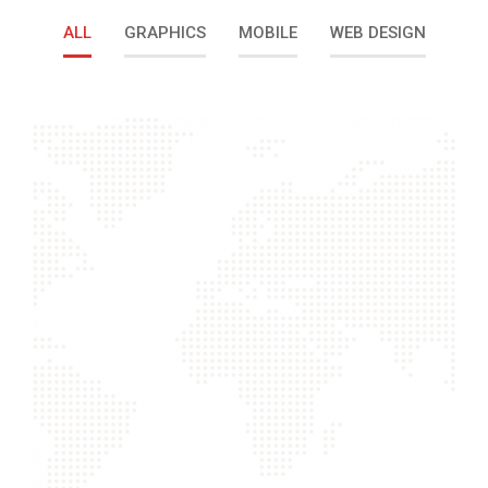
ALL
GRAPHICS
MOBILE
WEB DESIGN