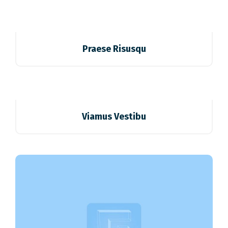
Praese Risusqu
Viamus Vestibu